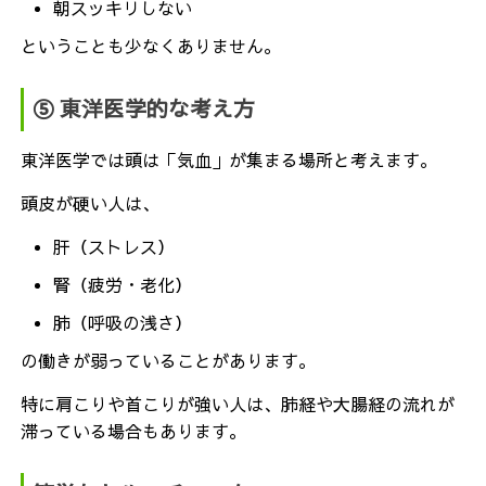
朝スッキリしない
ということも少なくありません。
⑤ 東洋医学的な考え方
東洋医学では頭は「気血」が集まる場所と考えます。
頭皮が硬い人は、
肝（ストレス）
腎（疲労・老化）
肺（呼吸の浅さ）
の働きが弱っていることがあります。
特に肩こりや首こりが強い人は、肺経や大腸経の流れが
滞っている場合もあります。