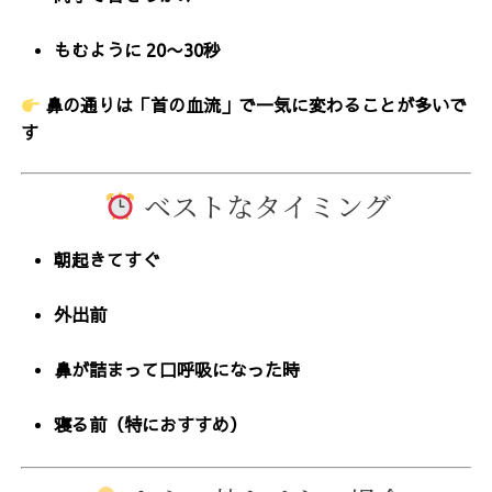
もむように
20〜30秒
鼻の通りは「首の血流」で一気に変わることが多いで
す
ベストなタイミング
朝起きてすぐ
外出前
鼻が詰まって口呼吸になった時
寝る前（特におすすめ）