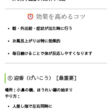
効果を高めるコツ
朝・外出前・症状が出た時に行う
お風呂上がりは特に効果的
毎日続けることで体が反応しやすくなります
① 迎香（げいこう）【最重要】
場所：小鼻の横、ほうれい線の始まり
やり方：
人差し指で左右同時に