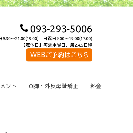
093-293-5006
～21:00(19:00) 日祝日9:00～19:00(17:00)
【定休日】毎週水曜日、第2,4,5日曜
メント
O脚・外反母趾矯正
料金