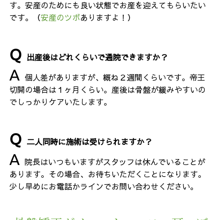
す。安産のためにも良い状態でお産を迎えてもらいたい
です。（
安産のツボ
ありますよ！）
出産後はどれくらいで通院できますか？
個人差がありますが、概ね２週間くらいです。帝王
切開の場合は１ヶ月くらい。産後は骨盤が緩みやすいの
でしっかりケアいたします。
二人同時に施術は受けられますか？
院長はいつもいますがスタッフは休んでいることが
あります。その場合、お待ちいただくことになります。
少し早めにお電話かラインでお問い合わせください。