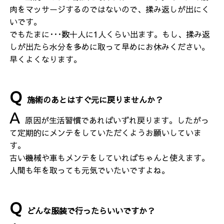
肉をマッサージするのではないので、揉み返しが出にく
いです。
でもたまに･･･数十人に1人くらい出ます。もし、揉み返
しが出たら水分を多めに取って早めにお休みください。
早くよくなります。
施術のあとはすぐ元に戻りませんか？
原因が生活習慣であればいずれ戻ります。したがっ
て定期的にメンテをしていただくようお願いしていま
す。
古い機械や車もメンテをしていればちゃんと使えます。
人間も年を取っても元気でいたいですよね。
どんな服装で行ったらいいですか？