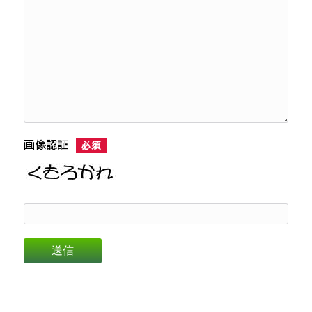
画像認証
必須