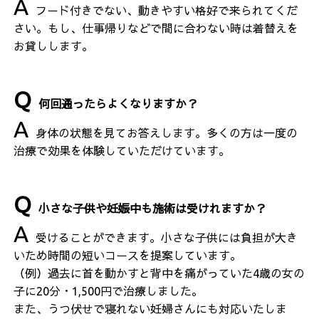
フード付きでない、動きやすい格好で来られてくだ
さい。もし、仕事帰りなどで間に合わない時は着替えを
お貸しします。
何回通ったらよくなりますか？
身体の状態を見てお答えします。多くの方は一度の
治療で効果を体験していただけています。
小さな子供や妊娠中も施術は受けれますか？
受けることができます。小さな子供には負担が大き
いため時間の短いコースを提案しています。
（例）過去に首を動かすと背中を痛がっていた4歳の女の
子に20分・1,500円で治療しました。
また、うつ伏せで寝れない妊婦さんにも対応いたしま