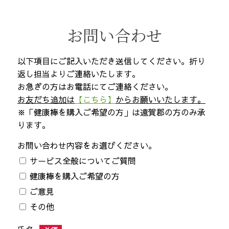
お問い合わせ
以下項目にご記入いただき送信してください。折り
返し担当よりご連絡いたします。
お急ぎの方はお電話にてご連絡ください。
お友だち追加は
【こちら】
からお願いいたします。
※「健康棒を購入ご希望の方」は遠賀郡の方のみ承
ります。
お問い合わせ内容をお選びください。
サービス全般についてご質問
健康棒を購入ご希望の方
ご意見
その他