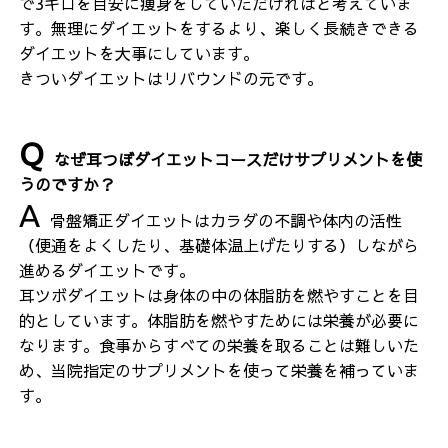
で3キロを目安に痩身をしていただければと考えていま
す。無理にダイエットをするより、楽しく長続きできる
ダイエットを大事にしています。
きついダイエットはリバウンドの元です。
なぜ耳つぼダイエットコースだけサプリメントを使
うのですか？
骨盤矯正ダイエットはカラダの不調や体内の活性
（便通をよくしたり、基礎体温上げたりする）しながら
進めるダイエットです。
耳ツボダイエットは身体の中の体脂肪を燃やすことを目
的としています。体脂肪を燃やすためには栄養が必要に
なります。食事からすべての栄養を取ることは難しいた
め、当院指定のサプリメントを使って栄養を補っていま
す。