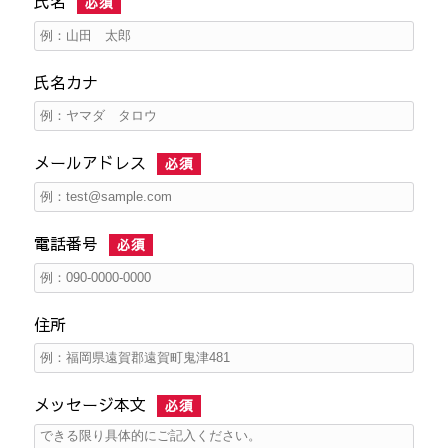
氏名
必須
氏名カナ
メールアドレス
必須
電話番号
必須
住所
メッセージ本文
必須