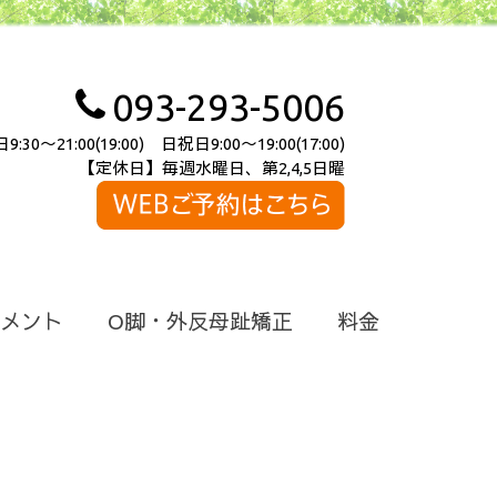
093-293-5006
～21:00(19:00) 日祝日9:00～19:00(17:00)
【定休日】毎週水曜日、第2,4,5日曜
メント
O脚・外反母趾矯正
料金