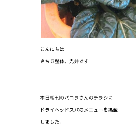
こんにちは
きちじ整体、光井です
本日朝刊のパコラさんのチラシに
ドライヘッドスパのメニューを掲載
しました。