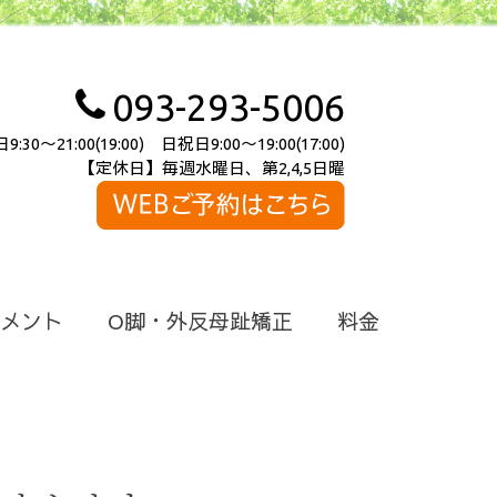
093-293-5006
～21:00(19:00) 日祝日9:00～19:00(17:00)
【定休日】毎週水曜日、第2,4,5日曜
メント
O脚・外反母趾矯正
料金