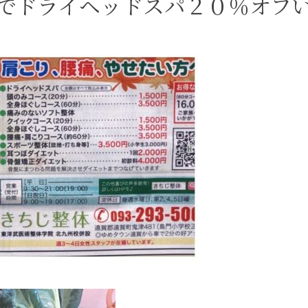
でドライヘッドスパ２０％オフ