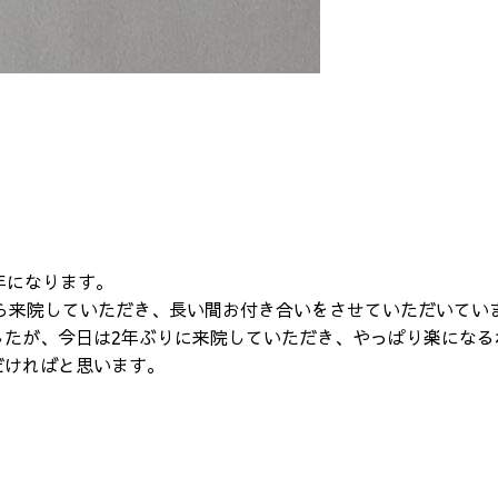
年になります。
から来院していただき、長い間お付き合いをさせていただいてい
したが、今日は2年ぶりに来院していただき、やっぱり楽になる
だければと思います。