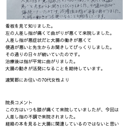
看板を見て知りました。
左の人差し指が痛くて曲がりが悪くて来院しました。
人差し指が悪症状だと大腸の働きが悪くて
便通が悪いと先生からお聞きしてびっくりしました。
その通りの日々が続いていたのです。
治療後は指が平常に曲がりました。
大腸の動きが活発になることを期待しています。
遠賀郡にお住いの70代女性より
院長コメント
この方はいつも膝が痛くて来院していましたが、今回は
人差し指の不調で来院されました。
経絡の本を見ると大腸に関連しているのではないと思い