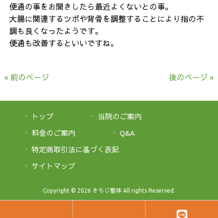
便通の事をお聞きしたら最近よくないとの事。
大腸に関連するツボや背骨を調整することにより指の不
調も良くなったようです。
便通も改善するといいですね。
« 前のページ
後のページ »
トップ
当院のご案内
料金のご案内
Q&A
特定商取引法に基づく表記
サイトマップ
Copyright © 2026 きちじ整体 All rights Reserved.