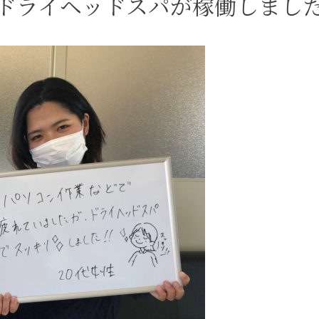
ドライヘッドスパが稼働しまし