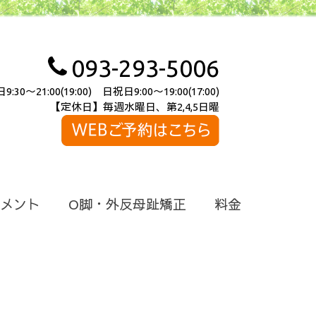
093-293-5006
～21:00(19:00) 日祝日9:00～19:00(17:00)
【定休日】毎週水曜日、第2,4,5日曜
メント
O脚・外反母趾矯正
料金