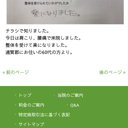
チラシで知りました。
今日は肩こり、腰痛で来院しました。
整体を受けて楽になりました。
遠賀郡にお住いの60代の方より。
« 前のページ
後のページ »
トップ
当院のご案内
料金のご案内
Q&A
特定商取引法に基づく表記
サイトマップ