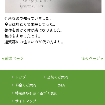
近所なので知っていました。
今日は肩こりで来院しました。
整体を受けて体が楽になりました。
気持ちよかったです。
遠賀郡にお住まいの30代の方より。
« 前のページ
後のページ »
トップ
当院のご案内
料金のご案内
Q&A
特定商取引法に基づく表記
サイトマップ