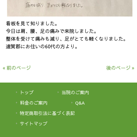
看板を見て知りました。
今日は肩、腰、足の痛みで来院しました。
整体を受けて痛みも減り、足がとても軽くなりました。
遠賀郡にお住いの60代の方より。
« 前のページ
後のページ »
トップ
当院のご案内
料金のご案内
Q&A
特定商取引法に基づく表記
サイトマップ