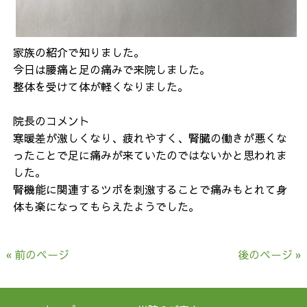
家族の紹介で知りました。
今日は腰痛と足の痛みで来院しました。
整体を受けて体が軽くなりました。
院長のコメント
寒暖差が激しくなり、疲れやすく、腎臓の働きが悪くな
ったことで足に痛みが来ていたのではないかと思われま
した。
腎機能に関連するツボを刺激することで痛みもとれて身
体も楽になってもらえたようでした。
« 前のページ
後のページ »