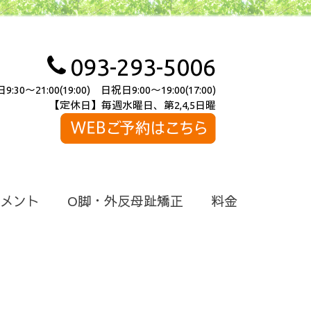
093-293-5006
～21:00(19:00) 日祝日9:00～19:00(17:00)
【定休日】毎週水曜日、第2,4,5日曜
メント
O脚・外反母趾矯正
料金