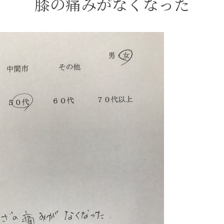
膝の痛みがなくなった