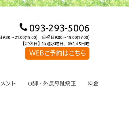
093-293-5006
～21:00(19:00) 日祝日9:00～19:00(17:00)
【定休日】毎週水曜日、第2,4,5日曜
メント
O脚・外反母趾矯正
料金