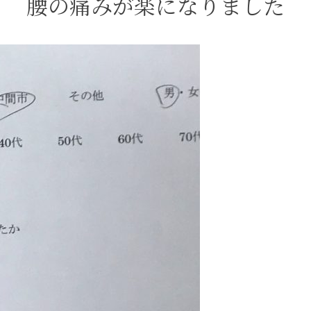
腰の痛みが楽になりました