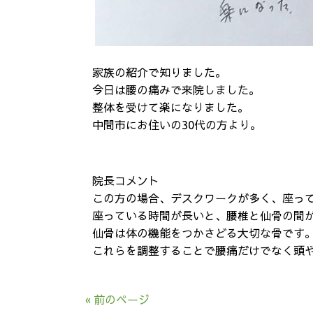
家族の紹介で知りました。
今日は腰の痛みで来院しました。
整体を受けて楽になりました。
中間市にお住いの30代の方より。
院長コメント
この方の場合、デスクワークが多く、座っ
座っている時間が長いと、腰椎と仙骨の間
仙骨は体の機能をつかさどる大切な骨です
これらを調整することで腰痛だけでなく頭
« 前のページ