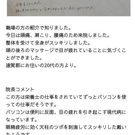
職場の方の紹介で知りました。
今日は頭痛、肩こり、腰痛のため来院しました。
整体を受けて全身がスッキリしました。
頭の後ろのマッサージで目が疲れていることに気づくこ
とができました。
遠賀郡にお住いの20代の方より。
院長コメント
この方は栄養士の仕事をされていてずっとパソコンを使
っての仕事だそうです。
パソコンは便利に反面、目の疲れを引き起こす現代病に
なっています。
眼精疲労に効く天柱のツボを刺激してスッキリした戴い
たようです。