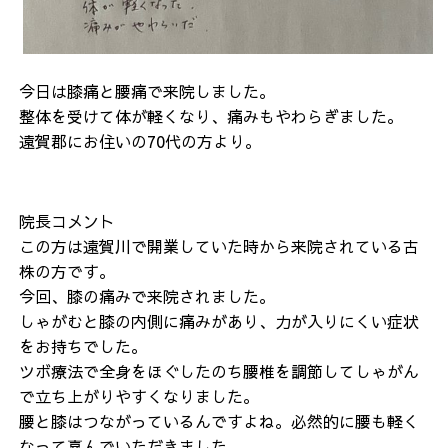
今日は膝痛と腰痛で来院しました。
整体を受けて体が軽くなり、痛みもやわらぎました。
遠賀郡にお住いの70代の方より。
院長コメント
この方は遠賀川で開業していた時から来院されている古
株の方です。
今回、膝の痛みで来院されました。
しゃがむと膝の内側に痛みがあり、力が入りにくい症状
をお持ちでした。
ツボ療法で全身をほぐしたのち腰椎を調節してしゃがん
で立ち上がりやすくなりました。
腰と膝はつながっているんですよね。必然的に腰も軽く
なって喜んでいただきました。