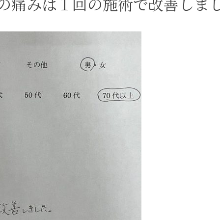
の痛みは１回の施術で改善しま