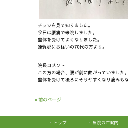
チラシを見て知りました。
今日は腰痛で来院しました。
整体を受けてよくなりました。
遠賀郡にお住いの70代の方より。
院長コメント
この方の場合、腰が前に曲がっていました
整体を受けて後ろにそりやすくなり痛みも
« 前のページ
トップ
当院のご案内