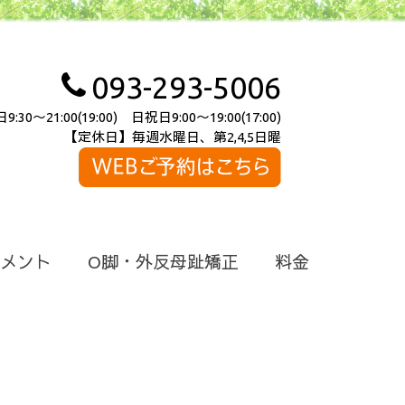
093-293-5006
～21:00(19:00) 日祝日9:00～19:00(17:00)
【定休日】毎週水曜日、第2,4,5日曜
メント
O脚・外反母趾矯正
料金