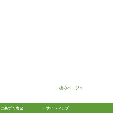
後のページ »
法に基づく表記
サイトマップ