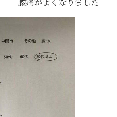
腰痛がよくなりました