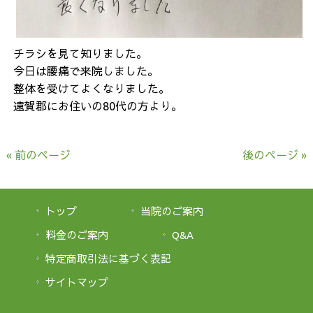
チラシを見て知りました。
今日は腰痛で来院しました。
整体を受けてよくなりました。
遠賀郡にお住いの80代の方より。
« 前のページ
後のページ »
トップ
当院のご案内
料金のご案内
Q&A
特定商取引法に基づく表記
サイトマップ