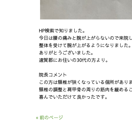
HP検索で知りました。
今日は腰の痛みと腕が上がらないので来院
整体を受けて腕が上がるようになりました
ありがとうございました。
遠賀郡にお住いの30代の方より。
院長コメント
この方は頸椎が狭くなっている個所があり
頸椎の調整と肩甲骨の周りの筋肉を緩める
喜んでいただけて良かったです。
« 前のページ