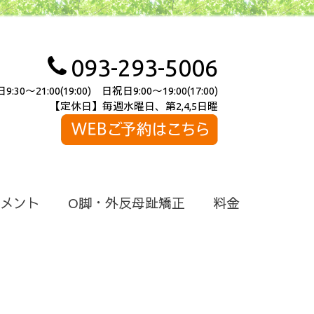
093-293-5006
～21:00(19:00) 日祝日9:00～19:00(17:00)
【定休日】毎週水曜日、第2,4,5日曜
メント
O脚・外反母趾矯正
料金