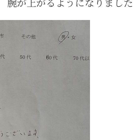
腕が上がるようになりました