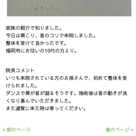
家族の紹介で知りました。
今日は肩こり、首のコリで来院しました。
整体を受けて良かったです。
福岡市にお住いの10代の方より。
院長コメント
いつも来院されている方のお孫さんで、初めて整体を受
けられました。
ダンスで肩が首が凝るそうです。施術後は首の動きが良
くなり喜んでいただきました。
また遠賀に来た時は寄ってください。
« 前のページ
後のページ »