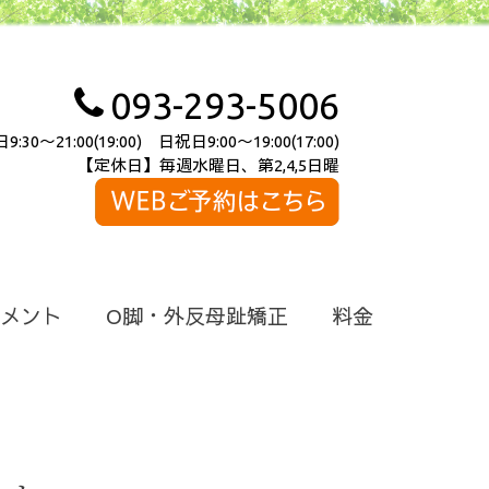
093-293-5006
～21:00(19:00) 日祝日9:00～19:00(17:00)
【定休日】毎週水曜日、第2,4,5日曜
メント
O脚・外反母趾矯正
料金