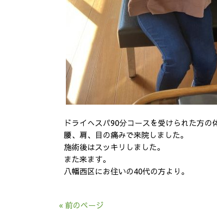
ドライへスパ90分コースを受けられた方の
腰、肩、目の痛みで来院しました。
施術後はスッキリしました。
また来ます。
八幡西区にお住いの40代の方より。
« 前のページ