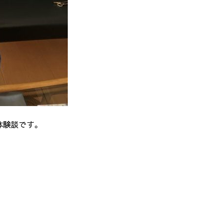
体験談です。