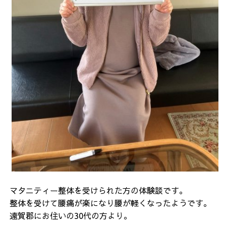
マタニティー整体を受けられた方の体験談です。
整体を受けて腰痛が楽になり腰が軽くなったようです。
遠賀郡にお住いの30代の方より。