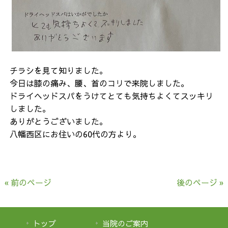
チラシを見て知りました。
今日は膝の痛み、腰、首のコリで来院しました。
ドライヘッドスパをうけてとても気持ちよくてスッキリ
しました。
ありがとうございました。
八幡西区にお住いの60代の方より。
« 前のページ
後のページ »
トップ
当院のご案内