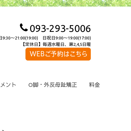
093-293-5006
～21:00(19:00) 日祝日9:00～19:00(17:00)
【定休日】毎週水曜日、第2,4,5日曜
メント
O脚・外反母趾矯正
料金