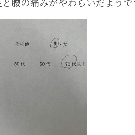
足と腰の痛みがやわらいだようで