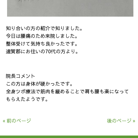
知り合いの方の紹介で知りました。
今日は腰痛のため来院しました。
整体受けて気持ち良かったです。
遠賀郡にお住いの70代の方より。
院長コメント
この方は身体が硬かったです。
全身ツボ療法で筋肉を緩めることで肩も腰も楽になって
もらえたようです。
« 前のページ
後のページ »