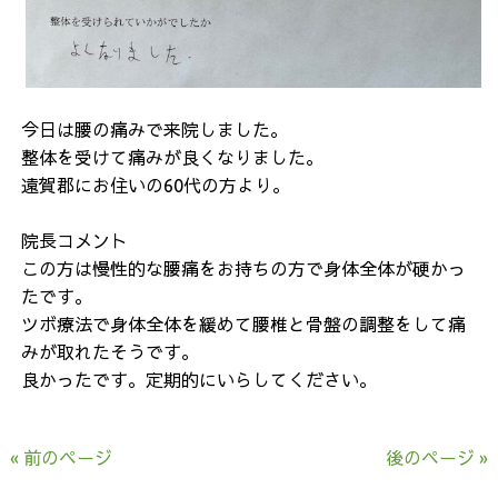
今日は腰の痛みで来院しました。
整体を受けて痛みが良くなりました。
遠賀郡にお住いの60代の方より。
院長コメント
この方は慢性的な腰痛をお持ちの方で身体全体が硬かっ
たです。
ツボ療法で身体全体を緩めて腰椎と骨盤の調整をして痛
みが取れたそうです。
良かったです。定期的にいらしてください。
« 前のページ
後のページ »