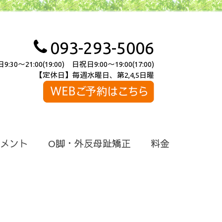
093-293-5006
～21:00(19:00) 日祝日9:00～19:00(17:00)
【定休日】毎週水曜日、第2,4,5日曜
メント
O脚・外反母趾矯正
料金