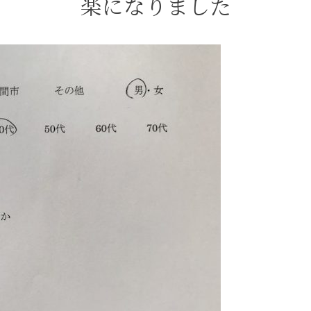
楽になりました