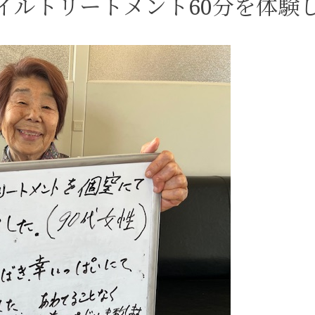
イルトリートメント60分を体験