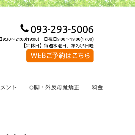
093-293-5006
～21:00(19:00) 日祝日9:00～19:00(17:00)
【定休日】毎週水曜日、第2,4,5日曜
メント
O脚・外反母趾矯正
料金