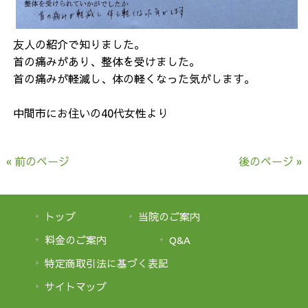
友人の紹介で知りました。
首の痛みがあり、整体を受けました。
首の痛みが軽減し、体の軽くなった気がします。
中間市にお住いの40代女性より
« 前のページ
後のページ »
トップ
当院のご案内
料金のご案内
Q&A
特定商取引法に基づく表記
サイトマップ