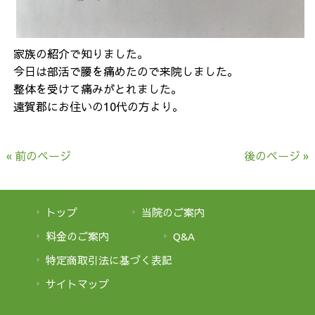
家族の紹介で知りました。
今日は部活で腰を痛めたので来院しました。
整体を受けて痛みがとれました。
遠賀郡にお住いの10代の方より。
« 前のページ
後のページ »
トップ
当院のご案内
料金のご案内
Q&A
特定商取引法に基づく表記
サイトマップ