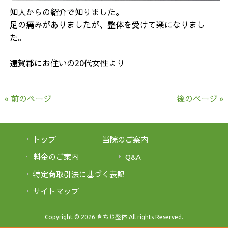
知人からの紹介で知りました。
足の痛みがありましたが、整体を受けて楽になりまし
た。
遠賀郡にお住いの20代女性より
« 前のページ
後のページ »
トップ
当院のご案内
料金のご案内
Q&A
特定商取引法に基づく表記
サイトマップ
Copyright © 2026 きちじ整体 All rights Reserved.