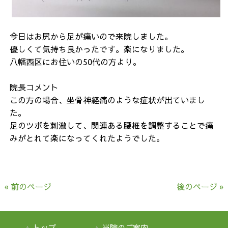
今日はお尻から足が痛いので来院しました。
優しくて気持ち良かったです。楽になりました。
八幡西区にお住いの50代の方より。
院長コメント
この方の場合、坐骨神経痛のような症状が出ていまし
た。
足のツボを刺激して、関連ある腰椎を調整することで痛
みがとれて楽になってくれたようでした。
« 前のページ
後のページ »
トップ
当院のご案内