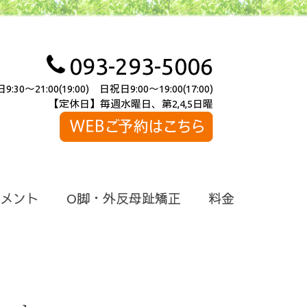
093-293-5006
～21:00(19:00) 日祝日9:00～19:00(17:00)
【定休日】毎週水曜日、第2,4,5日曜
メント
O脚・外反母趾矯正
料金