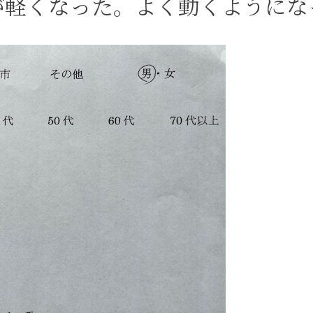
が軽くなった。よく動くようにな