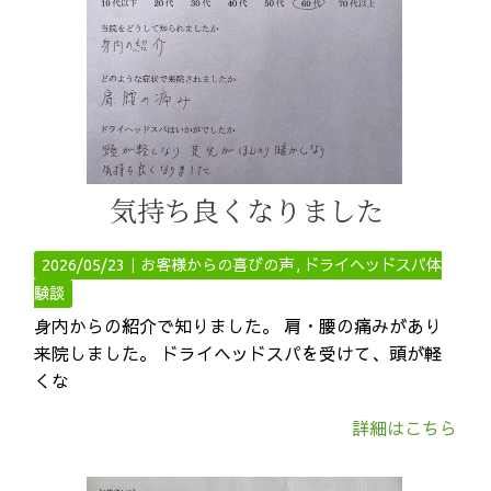
気持ち良くなりました
2026/05/23｜
お客様からの喜びの声
ドライヘッドスパ体
験談
身内からの紹介で知りました。 肩・腰の痛みがあり
来院しました。 ドライヘッドスパを受けて、頭が軽
くな
詳細はこちら