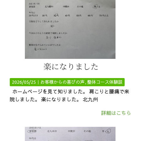
楽になりました
2026/05/25｜
お客様からの喜びの声
整体コース体験談
ホームページを見て知りました。 肩こりと腰痛で来
院しました。 楽になりました。 北九州
詳細はこちら