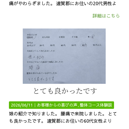
痛がやわらぎました。 遠賀郡にお住いの20代男性よ
詳細はこちら
とても良かったです
2026/06/11｜
お客様からの喜びの声
整体コース体験談
娘の紹介で知りました。 腰痛で来院しました。 とて
も良かったです。 遠賀郡にお住いの60代女性より