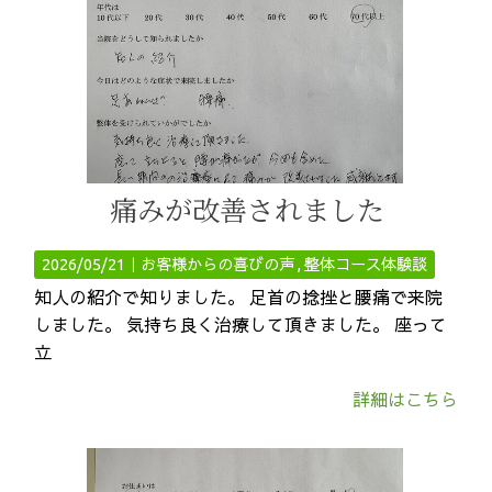
痛みが改善されました
2026/05/21｜
お客様からの喜びの声
整体コース体験談
知人の紹介で知りました。 足首の捻挫と腰痛で来院
しました。 気持ち良く治療して頂きました。 座って
立
詳細はこちら