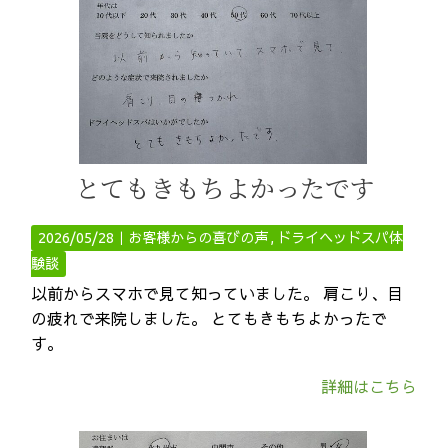
とてもきもちよかったです
2026/05/28｜
お客様からの喜びの声
ドライヘッドスパ体
験談
以前からスマホで見て知っていました。 肩こり、目
の疲れで来院しました。 とてもきもちよかったで
す。
詳細はこちら