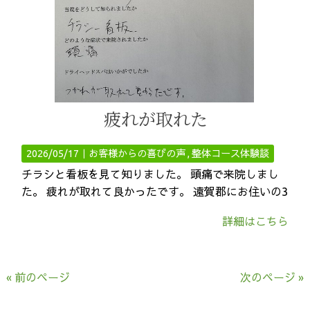
疲れが取れた
2026/05/17｜
お客様からの喜びの声
整体コース体験談
チラシと看板を見て知りました。 頭痛で来院しまし
た。 疲れが取れて良かったです。 遠賀郡にお住いの3
詳細はこちら
« 前のページ
次のページ »