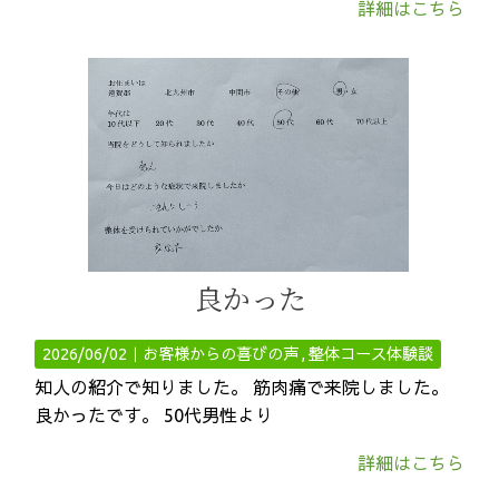
詳細はこちら
良かった
2026/06/02｜
お客様からの喜びの声
整体コース体験談
知人の紹介で知りました。 筋肉痛で来院しました。
良かったです。 50代男性より
詳細はこちら