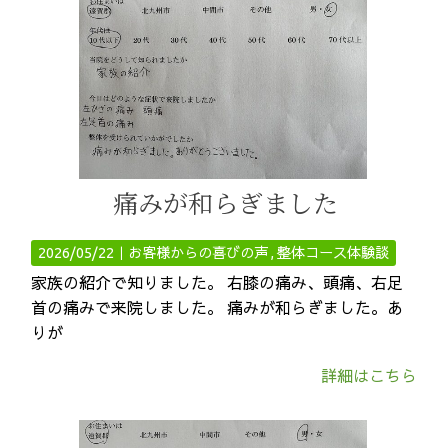
痛みが和らぎました
2026/05/22｜
お客様からの喜びの声
整体コース体験談
家族の紹介で知りました。 右膝の痛み、頭痛、右足
首の痛みで来院しました。 痛みが和らぎました。あ
りが
詳細はこちら