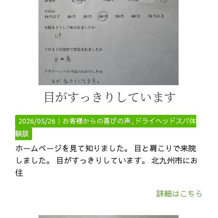
目がすっきりしています
2026/05/26｜
お客様からの喜びの声
ドライヘッドスパ体
験談
ホームページを見て知りました。 目と肩こりで来院
しました。 目がすっきりしています。 北九州市にお
住
詳細はこちら