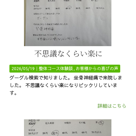
不思議なくらい楽に
2026/05/19｜
整体コース体験談
お客様からの喜びの声
グーグル検索で知りました。 坐骨神経痛で来院しま
した。 不思議なくらい楽になりビックリしていま
す。
詳細はこちら