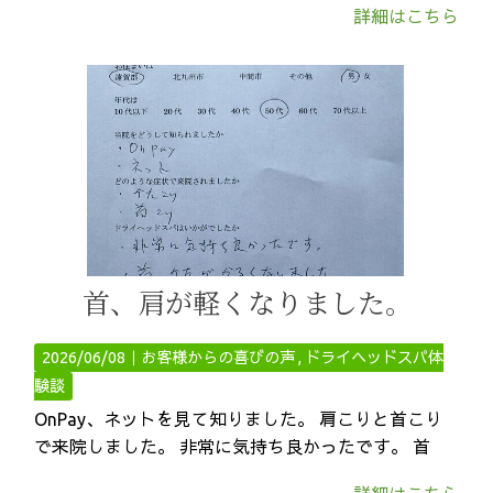
詳細はこちら
首、肩が軽くなりました。
2026/06/08｜
お客様からの喜びの声
ドライヘッドスパ体
験談
OnPay、ネットを見て知りました。 肩こりと首こり
で来院しました。 非常に気持ち良かったです。 首