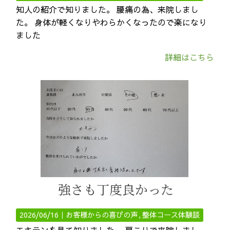
知人の紹介で知りました。 腰痛の為、来院しまし
た。 身体が軽くなりやわらかくなったので楽になり
ました
詳細はこちら
強さも丁度良かった
2026/06/16｜
お客様からの喜びの声
整体コース体験談