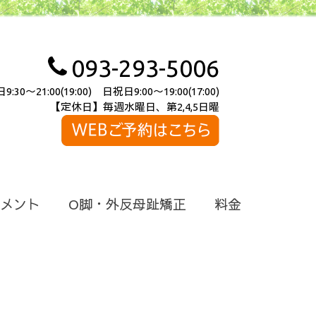
093-293-5006
～21:00(19:00) 日祝日9:00～19:00(17:00)
【定休日】毎週水曜日、第2,4,5日曜
メント
O脚・外反母趾矯正
料金