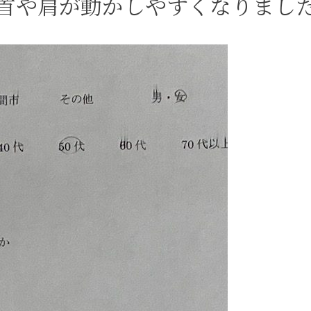
首や肩が動かしやすくなりまし