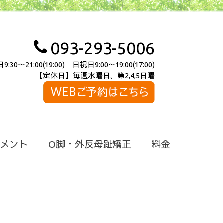
093-293-5006
～21:00(19:00) 日祝日9:00～19:00(17:00)
【定休日】毎週水曜日、第2,4,5日曜
メント
O脚・外反母趾矯正
料金